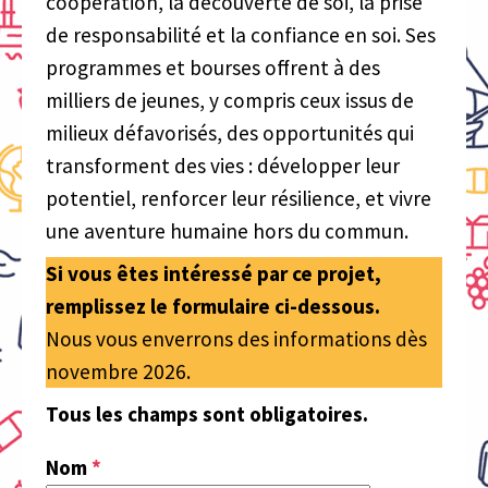
coopération, la découverte de soi, la prise
de responsabilité et la confiance en soi. Ses
programmes et bourses offrent à des
milliers de jeunes, y compris ceux issus de
milieux défavorisés, des opportunités qui
transforment des vies : développer leur
potentiel, renforcer leur résilience, et vivre
une aventure humaine hors du commun.
Si vous êtes intéressé par ce projet,
remplissez le formulaire ci-dessous.
Nous vous enverrons des informations dès
novembre 2026.
Tous les champs sont obligatoires.
Nom
*