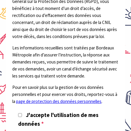
Général sur la Protection des Données (RGPD), vous
bénéficiez à tout moment d’un droit d’accès, de
rectification ou d’effacement des données vous
concernant, un droit de réclamation auprès de la CNIL
ainsi que du droit de choisir le sort de vos données après
votre décès, dans les conditions prévues par la loi.
Les informations recueillies sont traitées par Bordeaux
Métropole afin d’assurer l’instruction, la réponse aux
demandes reçues, vous permettre de suivre le traitement
de vos demandes, avoir un canal d’échange sécurisé avec
les services qui traitent votre demande.
Pour en savoir plus sur la gestion de vos données
personnelles et pour exercer vos droits, reportez-vous à
la
page de protection des données personnelles
.
J'accepte l'utilisation de mes
données