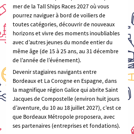
mer de la Tall Ships Races 2027 où vous
pourrez naviguer à bord de voiliers de
toutes catégories, découvrir de nouveaux
horizons et vivre des moments inoubliables
avec d’autres jeunes du monde entier du
même âge (de 15 à 25 ans, au 31 décembre
de l’année de l’événement).
Devenir stagiaires navigants entre
Bordeaux et La Corogne en Espagne, dans
la magnifique région Galice qui abrite Saint
Jacques de Compostelle (environ huit jours
d’aventure, du 10 au 18 juillet 2027), c’est ce
que Bordeaux Métropole proposera, avec
ses partenaires (entreprises et fondations).