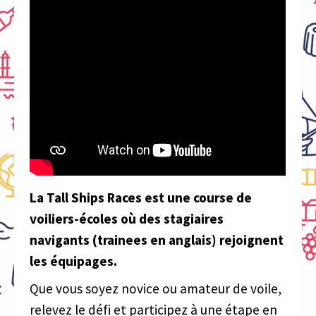
La Tall Ships Races est une course de
voiliers-écoles où des stagiaires
navigants (trainees en anglais) rejoignent
les équipages.
Que vous soyez novice ou amateur de voile,
relevez le défi et participez à une étape en