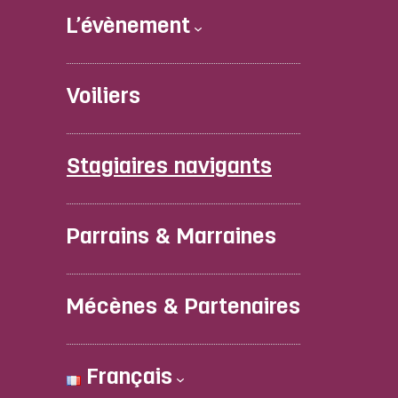
L’évènement
Voiliers
Stagiaires navigants
Parrains & Marraines
Mécènes & Partenaires
Français