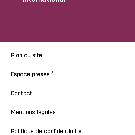
Plan du site
Espace presse
Contact
Mentions légales
Politique de confidentialité