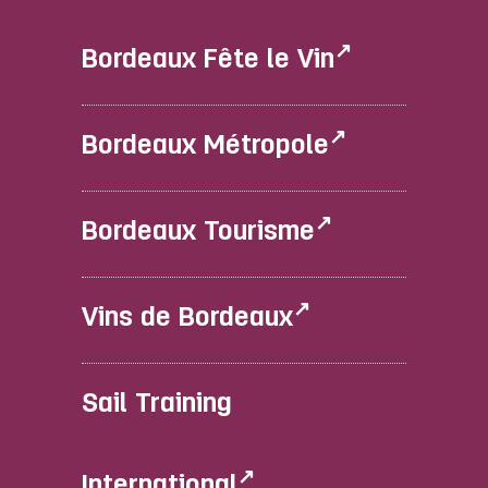
Bordeaux Fête le Vin
Bordeaux Métropole
Bordeaux Tourisme
Vins de Bordeaux
Sail Training
International