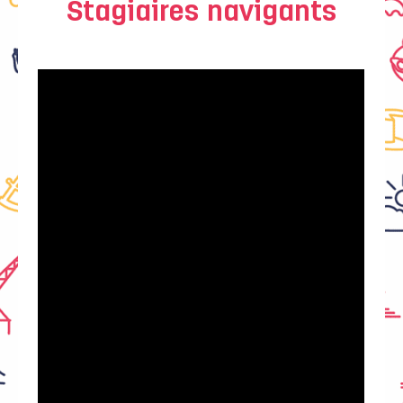
Stagiaires navigants