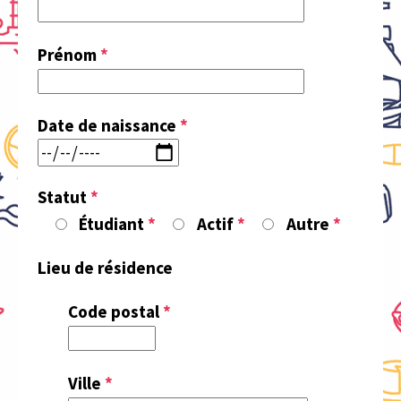
Prénom
*
Date de naissance
*
Statut
*
Étudiant
Actif
Autre
Lieu de résidence
Code postal
*
Ville
*