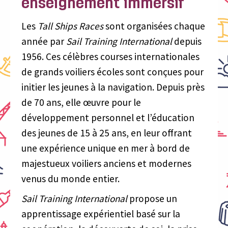
enseignement immersif
Les
Tall Ships Races
sont organisées chaque
année par
Sail Training International
depuis
1956. Ces célèbres courses internationales
de grands voiliers écoles sont conçues pour
initier les jeunes à la navigation. Depuis près
de 70 ans, elle œuvre pour le
développement personnel et l’éducation
des jeunes de 15 à 25 ans, en leur offrant
une expérience unique en mer à bord de
majestueux voiliers anciens et modernes
venus du monde entier.
Sail Training International
propose un
apprentissage expérientiel basé sur la