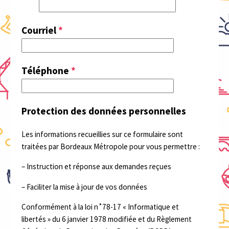
Courriel
*
Téléphone
*
Protection des données personnelles
Les informations recueillies sur ce formulaire sont
traitées par Bordeaux Métropole pour vous permettre :
– Instruction et réponse aux demandes reçues
– Faciliter la mise à jour de vos données
Conformément à la loi n˚78-17 « Informatique et
libertés » du 6 janvier 1978 modifiée et du Règlement