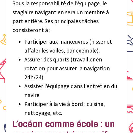
Sous la responsabilité de l’équipage, le
stagiaire navigant en sera un membre à
part entière. Ses principales tâches
consisteront à :
Participer aux manœuvres (hisser et
affaler les voiles, par exemple).
Assurer des quarts (travailler en
rotation pour assurer la navigation
24h/24)
Assister l’équipage dans l’entretien du
navire
Participer à la vie à bord : cuisine,
nettoyage, etc.
L’océan comme école : un