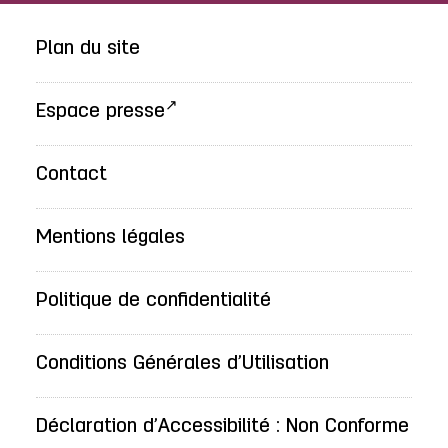
Plan du site
Espace presse
Contact
Mentions légales
Politique de confidentialité
Conditions Générales d’Utilisation
Déclaration d’Accessibilité : Non Conforme