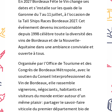
En 2027 Bordeaux Fête le Vin change ses
dates et s’installe sur les quais de la
Garonne du 7 au 11 juillet, à l’occasion de
la Tall Ships Races Bordeaux 2027. Cet
événement devenu incontournable
depuis 1998 célèbre toute la diversité des
vins de Bordeaux et de la Nouvelle-
Aquitaine dans une ambiance conviviale et
ouverte à tous.
Organisée par l’Office de Tourisme et des
Congrès de Bordeaux Métropole, avec le
soutien du Conseil Interprofessionnel du
Vin de Bordeaux, elle rassemble
vignerons, négociants, habitants et
visiteurs du monde entier autour d’un
même plaisir : partager le savoir-faire
viticole du premier département bio de