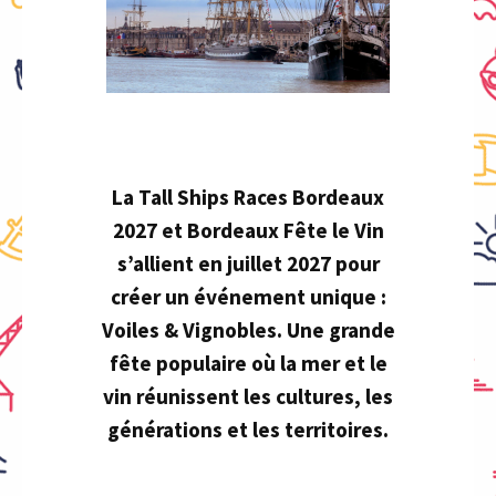
La Tall Ships Races Bordeaux
2027 et Bordeaux Fête le Vin
s’allient en juillet 2027 pour
créer un événement unique :
Voiles & Vignobles. Une grande
fête populaire où la mer et le
vin réunissent les cultures, les
générations et les territoires.