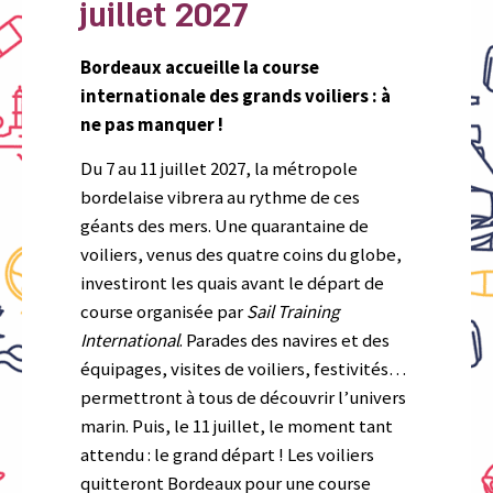
juillet 2027
Bordeaux accueille la course
internationale des grands voiliers : à
ne pas manquer !
Du 7 au 11 juillet 2027, la métropole
bordelaise vibrera au rythme de ces
géants des mers. Une quarantaine de
voiliers, venus des quatre coins du globe,
investiront les quais avant le départ de
course organisée par
Sail Training
International
. Parades des navires et des
équipages, visites de voiliers, festivités…
permettront à tous de découvrir l’univers
marin. Puis, le 11 juillet, le moment tant
attendu : le grand départ ! Les voiliers
quitteront Bordeaux pour une course