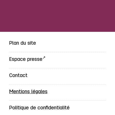
Plan du site
Espace presse
Contact
Mentions légales
Politique de confidentialité