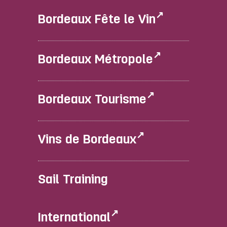
Bordeaux Fête le Vin
Bordeaux Métropole
Bordeaux Tourisme
Vins de Bordeaux
Sail Training
International