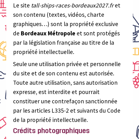
Le site
tall-ships-races-bordeaux2027.fr
et
son contenu (textes, vidéos, charte
graphiques…) sont la propriété exclusive
de
Bordeaux Métropole
et sont protégés
par la législation française au titre de la
propriété intellectuelle.
Seule une utilisation privée et personnelle
du site et de son contenu est autorisée.
Toute autre utilisation, sans autorisation
expresse, est interdite et pourrait
constituer une contrefaçon sanctionnée
par les articles L335-2 et suivants du Code
de la propriété intellectuelle.
Crédits photographiques