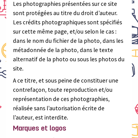
Les photographies présentées sur ce site
sont protégées au titre du droit d’auteur.
Les crédits photographiques sont spécifiés
sur cette même page, et/ou selon le cas :
dans le nom du fichier de la photo, dans les
métadonnée de la photo, dans le texte
alternatif de la photo ou sous les photos du
site.
A ce titre, et sous peine de constituer une
contrefaçon, toute reproduction et/ou
représentation de ces photographies,
réalisée sans l’autorisation écrite de
l’auteur, est interdite.
Marques et logos