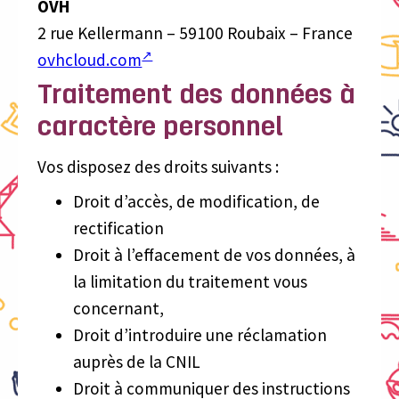
OVH
2 rue Kellermann – 59100 Roubaix – France
ovhcloud.com
Traitement des données à
caractère personnel
Vos disposez des droits suivants :
Droit d’accès, de modification, de
rectification
Droit à l’effacement de vos données, à
la limitation du traitement vous
concernant,
Droit d’introduire une réclamation
auprès de la CNIL
Droit à communiquer des instructions