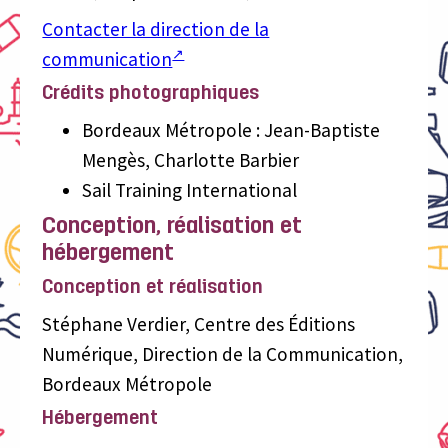
Contacter la direction de la
communication
Crédits photographiques
Bordeaux Métropole : Jean-Baptiste
Mengès, Charlotte Barbier
Sail Training International
Conception, réalisation et
hébergement
Conception et réalisation
Stéphane Verdier, Centre des Éditions
Numérique, Direction de la Communication,
Bordeaux Métropole
Hébergement