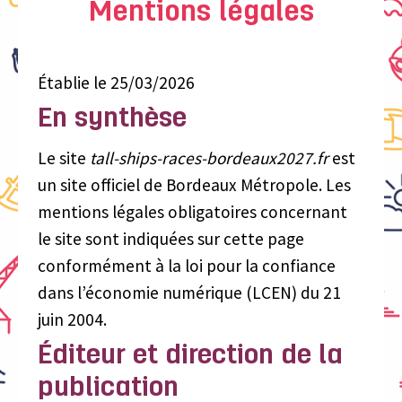
Mentions légales
Établie le 25/03/2026
En synthèse
Le site
tall-ships-races-bordeaux2027.fr
est
un site officiel de Bordeaux Métropole. Les
mentions légales obligatoires concernant
le site sont indiquées sur cette page
conformément à la loi pour la confiance
dans l’économie numérique (LCEN) du 21
juin 2004.
Éditeur et direction de la
publication