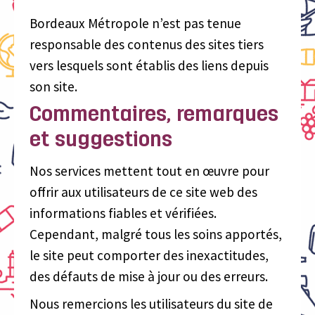
Bordeaux Métropole n’est pas tenue
responsable des contenus des sites tiers
vers lesquels sont établis des liens depuis
son site.
Commentaires, remarques
et suggestions
Nos services mettent tout en œuvre pour
offrir aux utilisateurs de ce site web des
informations fiables et vérifiées.
Cependant, malgré tous les soins apportés,
le site peut comporter des inexactitudes,
des défauts de mise à jour ou des erreurs.
Nous remercions les utilisateurs du site de