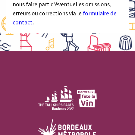
nous faire part d’éventuelles omissions,
erreurs ou corrections via le
formulaire de
contact
.