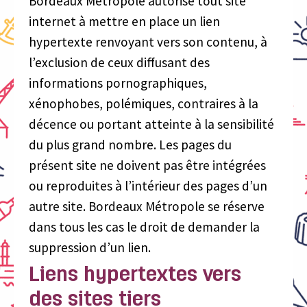
Bordeaux Métropole autorise tout site
internet à mettre en place un lien
hypertexte renvoyant vers son contenu, à
l’exclusion de ceux diffusant des
informations pornographiques,
xénophobes, polémiques, contraires à la
décence ou portant atteinte à la sensibilité
du plus grand nombre. Les pages du
présent site ne doivent pas être intégrées
ou reproduites à l’intérieur des pages d’un
autre site. Bordeaux Métropole se réserve
dans tous les cas le droit de demander la
suppression d’un lien.
Liens hypertextes vers
des sites tiers