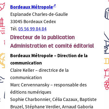
Bordeaux Métropole
Esplanade Charles-de-Gaulle
33045 Bordeaux Cedex
Tél.
05 56 99 84 84
Directeur de la publication
Administration et comité éditorial
Bordeaux Métropole – Direction de la
communication
Claire Keller – directrice de la
communication
Marc Cervennansky – responsable des
éditions numériques
Sophie Charbonnier, Célia Cazaux, Baptiste
Bruzel, Stéphane Verdier, Arnaud Gaboria