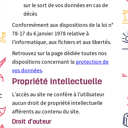
sur le sort de vos données en cas de
décès
Conformément aux dispositions de la loi n°
78-17 du 6 janvier 1978 relative à
l’informatique, aux fichiers et aux libertés.
Retrouvez sur la page dédiée toutes nos
dispositions concernant la
protection de
vos données
.
Propriété intellectuelle
L’accès au site ne confère à l’utilisateur
aucun droit de propriété intellectuelle
afférents au contenu du site.
Droit d’auteur