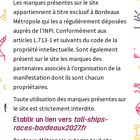
Les marques présentes sur le site
appartiennent à titre exclusif à Bordeaux
Métropole qui les a régulièrement déposées
auprès de l’INPI. Conformément aux
articles L.713-1 et suivants du code de la
propriété intellectuelle. Sont également
présent sur le site les marques des
partenaires associés à l’organisation de la
manifestation dont ils sont chacun
propriétaires.
Toute utilisation des marques présentes sur
le site est strictement interdite.
Établir un lien vers
tall-ships-
races-bordeaux2027.fr