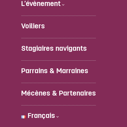
L’évènement
Voiliers
Stagiaires navigants
Parrains & Marraines
Mécènes & Partenaires
Français